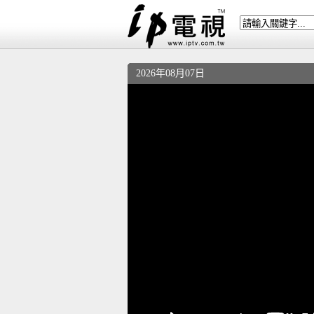
2026年08月07日