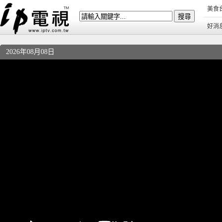
美食
好消
2026年08月08日