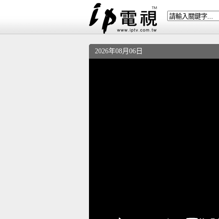
2026年08月06日