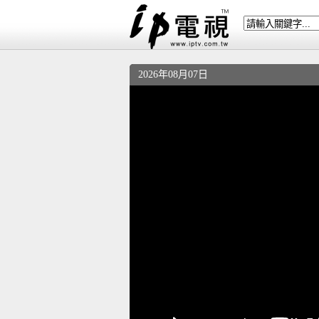
2026年08月07日