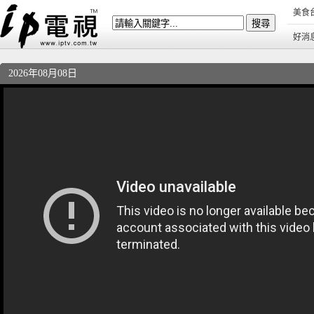
美食
好消
2026年08月08日