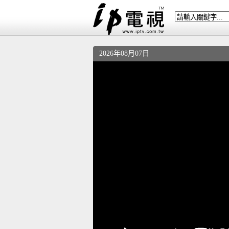
2026年08月07日