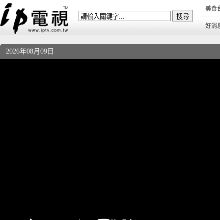
美食
好消
2026年08月09日