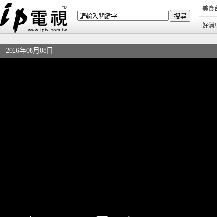
美食
好消
2026年08月08日