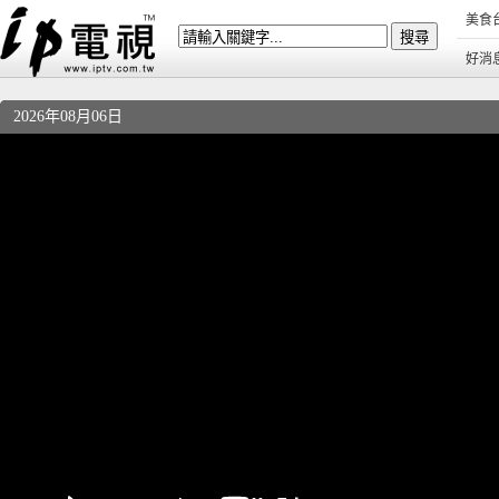
美食
好消
2026年08月06日