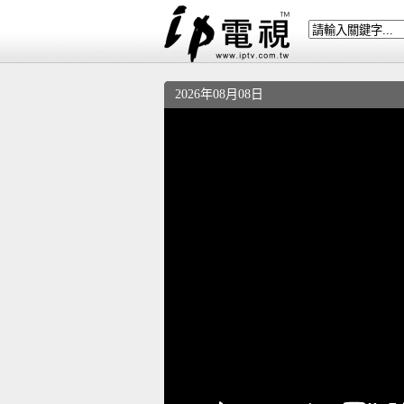
2026年08月08日