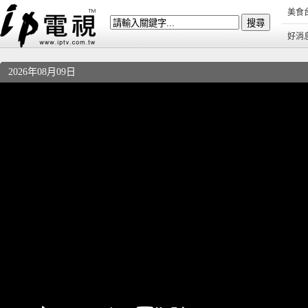
美食
好消
2026年08月09日