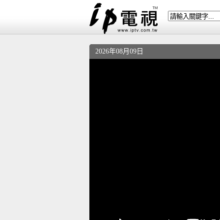
2026年08月09日