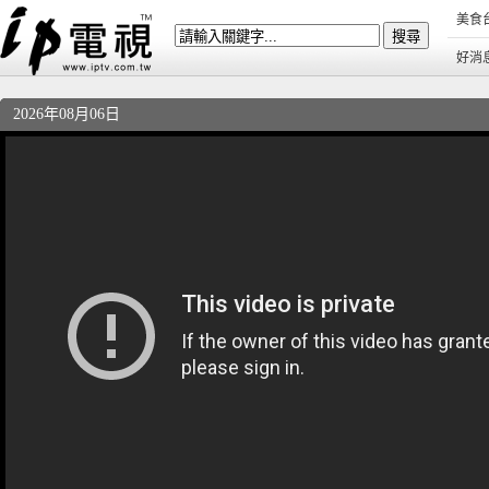
美食
好消
2026年08月06日