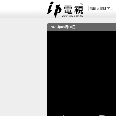
2026年08月08日