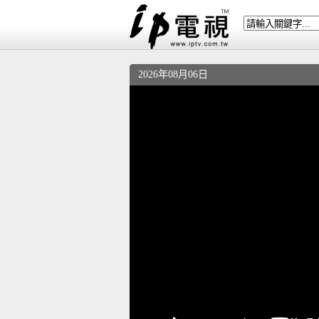
2026年08月06日