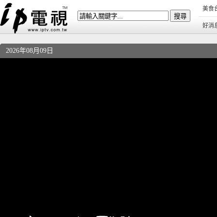
美食
好消
2026年08月09日