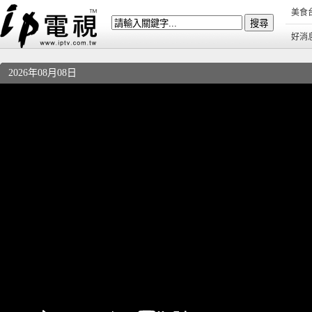
美食
好消
2026年08月08日