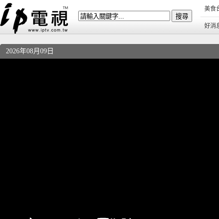
美食
好消
2026年08月09日