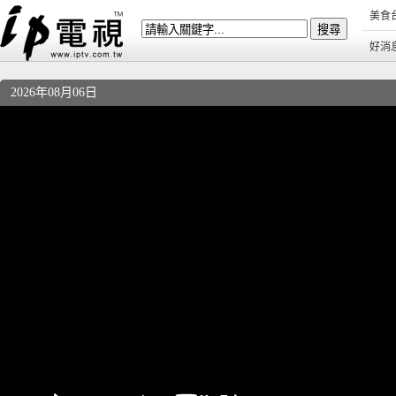
美食
好消
2026年08月06日